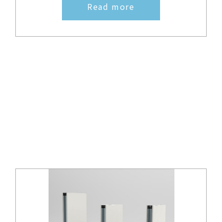
Read more