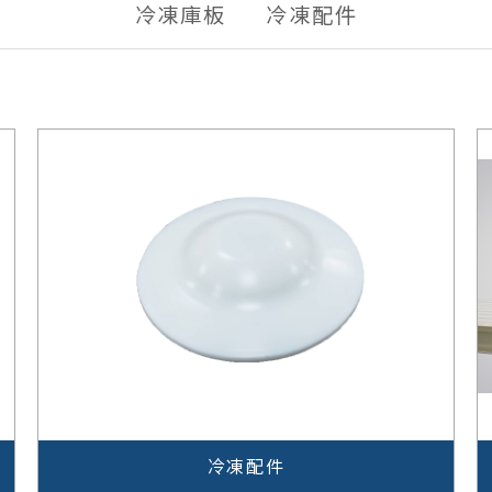
冷凍庫板
冷凍配件
冷凍配件