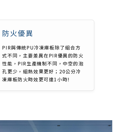
防火優異
PIR與傳統PU冷凍庫板除了組合方
式不同，主要差異在PIR優異的防火
性能，PIR生產機制不同，中空的泡
孔更少，組熱效果更好；20公分冷
凍庫板防火時效更可達1小時!