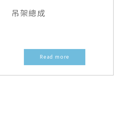
吊架總成
Read more