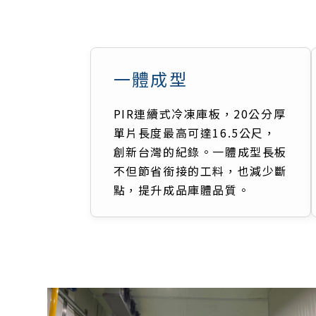
一體成型
PIR連續式冷凍庫板，20公分厚
單片長度最高可達16.5公尺，
創新台灣的紀錄。一體成型長板
不但節省銜接的工料，也減少斷
點，提升成品庫體品質。