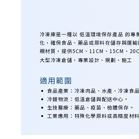
冷凍庫是一種以 低溫環境保存產品 的專業
化，確保食品、藥品或原料在儲存與運輸過程中的
襯材質，提供5CM、11CM、15CM、2
大型冷凍倉儲，專業設計、規劃、施工
適用範圍
食品產業：冷凍肉品、水產、冷凍食
冷鏈物流：低溫倉儲與配送中心。
生技醫療：藥品、疫苗、檢體保存。
工業應用：特殊化學原料或高精度材