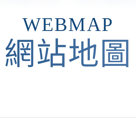
WEBMAP
網站地圖