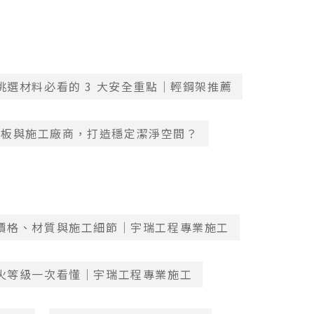
選材料必看的 3 大安全重點｜輕鋼架推薦
隔板與施工廠商，打造穩定潔淨空間？
價格、材質與施工細節｜宇瑞工程專業施工
火等級一次看懂｜宇瑞工程專業施工