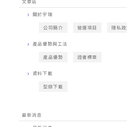
文章區
關於宇瑞
公司簡介
營運項目
隱私政
產品優勢與工法
產品優勢
證書標章
資料下載
型錄下載
最新消息