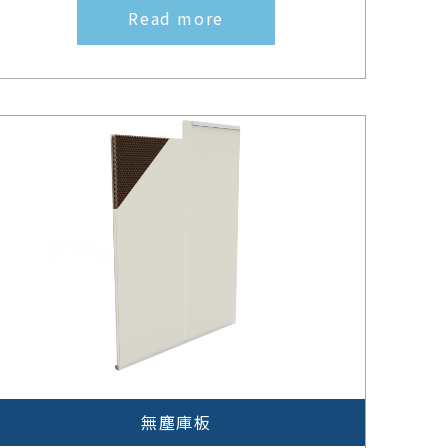
Read more
無塵庫板