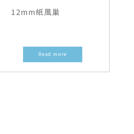
12mm紙風巢
Read more