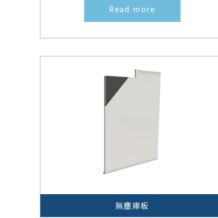
Read more
無塵庫板