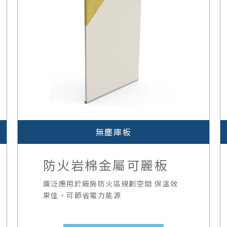
無塵庫板
防火岩棉金屬可麗板
廣泛應用於廠房防火區規劃空間 保溫效
果佳，可節省電力能源