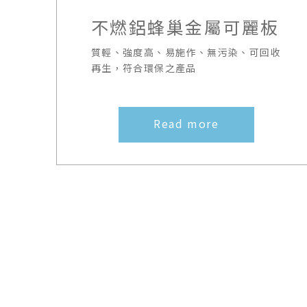
不燃鋁蜂巢金屬可麗板
質輕、強度高、易施作、無污染、可回收
再生，符合環保之產品
Read more