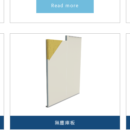
Read more
無塵庫板