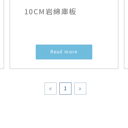
10CM岩綿庫板
Read more
1