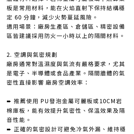
板是常用材料，能在火焰直射下保持結構穩
定 60 分鐘，減少火勢蔓延風險。
適用場景：廠房生產區、倉儲區、精密設備
區皆建議採用防火一小時以上的隔間材料。
2. 空調與氣密規劃
廠房通常對溫濕度與氣流有嚴格要求，尤其
是電子、半導體或食品產業。隔間牆體的氣
密性直接影響 廠房空調效率：
➨ 推薦使用 PU發泡金屬可麗板或10CM岩
棉庫板，能有效提升氣密性、保溫效果及隔
音性能。
➨ 正確的氣密設計可避免冷氣外漏、維持穩