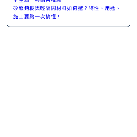
矽酸鈣板與輕隔間材料如何選？特性、用途、
施工要點一次搞懂！