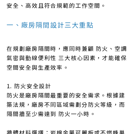
安全、高效且符合規範的工作空間。
一、廠房隔間設計三大重點
在規劃廠房隔間時，應同時兼顧 防火、空調
氣密與動線便利性 三大核心因素，才能確保
空間安全與生產效率。
1. 防火安全設計
防火是廠房隔間最重要的安全需求。根據建
築法規，廠房不同區域需劃分防火等級，而
隔間牆至少需達到 防火一小時。
牆體材料選擇：岩棉金屬可麗板或不燃蜂巢