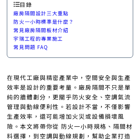
目錄
廠房隔間設計三大重點
防火一小時標準是什麼？
常見廠房隔間板材介紹
宇瑞工程的專業施工
常見問題 FAQ
在現代工廠與精密產業中，空間安全與生產
效率是設計的重要考量。廠房隔間不只是單
純的牆體劃分，更關乎防火安全、空調氣流
管理與動線便利性。若設計不當，不僅影響
生產效率，還可能增加火災或設備損壞風
險。本文將帶你從 防火一小時規格、隔間材
料選擇，到空調與動線規劃，幫助企業打造