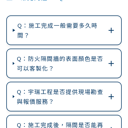
Q：施工完成一般需要多久時
＋
間？
Q：防火隔間牆的表面顏色是否
＋
可以客製化？
Q：宇瑞工程是否提供現場勘查
＋
與報價服務？
Q：施工完成後，隔間是否能再