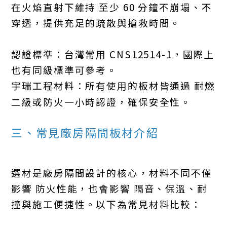
在火焰直射下維持 至少 60 分鐘不崩塌、不
穿透，提供充足的疏散與搶救時間。
認證標準：台灣常用 CNS12514-1，國際上
也有同級標準可參考。
宇瑞工程材料：所有使用的板材皆通過 耐燃
二級或防火一小時認證，確保安全性。
三、常見廠房隔間板材介紹
選材是廠房隔間設計的核心，材料不同不僅
影響 防火性能，也會影響 隔音、保溫、耐
撞與施工便捷性。以下為常見材料比較：