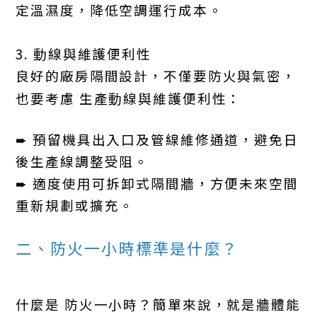
定溫濕度，降低空調運行成本。
3. 動線與維護便利性
良好的廠房隔間設計，不僅要防火與氣密，
也要考慮 生產動線與維護便利性：
➨ 預留機具出入口及管線維修通道，避免日
後生產線調整受阻。
➨ 適度使用可拆卸式隔間牆，方便未來空間
重新規劃或擴充。
二、防火一小時標準是什麼？
什麼是 防火一小時？簡單來說，就是牆體能