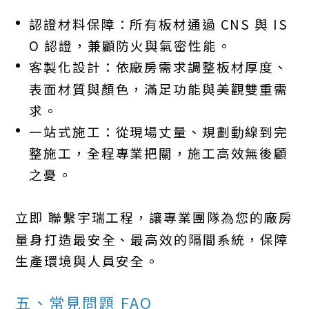
認證材料保障：所有板材通過 CNS 與 IS
O 認證，兼顧防火與氣密性能。
客製化設計：依廠房需求調整板材厚度、
表面材質與顏色，滿足功能與美觀雙重需
求。
一站式施工：從現場丈量、規劃動線到完
整施工，全程專業把關，施工高效無後顧
之憂。
立即 聯繫宇瑞工程，讓專業團隊為您的廠房
量身打造最安全、最高效的隔間系統，保障
生產環境與人員安全。
五、常見問題 FAQ