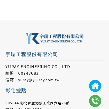
宇瑞工程股份有限公司
YURAY ENGINEERING CO., LTD.
統編：60743683
信箱：
yuray@yu-ray.com.tw
彰化據點
505044 彰化縣鹿港鎮工業西六路26號