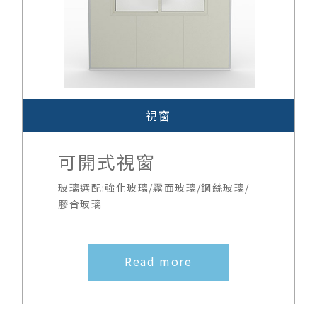
視窗
可開式視窗
玻璃選配:強化玻璃/霧面玻璃/鋼絲玻璃/
膠合玻璃
Read more