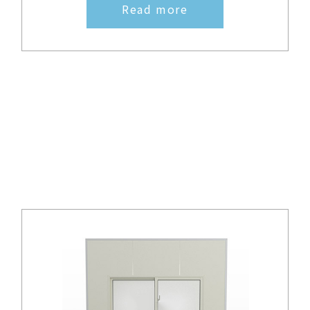
Read more