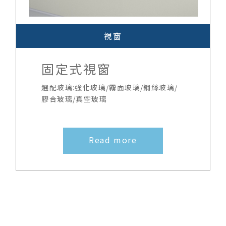
視窗
固定式視窗
選配玻璃:強化玻璃/霧面玻璃/鋼絲玻璃/
膠合玻璃/真空玻璃
Read more